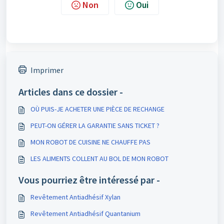
Non
Oui
Imprimer
Articles dans ce dossier -
OÙ PUIS-JE ACHETER UNE PIÈCE DE RECHANGE
PEUT-ON GÉRER LA GARANTIE SANS TICKET ?
MON ROBOT DE CUISINE NE CHAUFFE PAS
LES ALIMENTS COLLENT AU BOL DE MON ROBOT
Vous pourriez être intéressé par -
Revêtement Antiadhésif Xylan
Revêtement Antiadhésif Quantanium