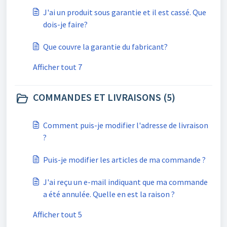
J'ai un produit sous garantie et il est cassé. Que
dois-je faire?
Que couvre la garantie du fabricant?
Afficher tout 7
COMMANDES ET LIVRAISONS (5)
Comment puis-je modifier l'adresse de livraison
?
Puis-je modifier les articles de ma commande ?
J'ai reçu un e-mail indiquant que ma commande
a été annulée. Quelle en est la raison ?
Afficher tout 5