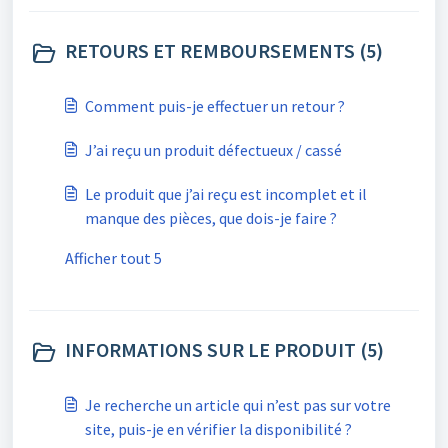
RETOURS ET REMBOURSEMENTS (5)
Comment puis-je effectuer un retour ?
J’ai reçu un produit défectueux / cassé
Le produit que j’ai reçu est incomplet et il
manque des pièces, que dois-je faire ?
Afficher tout 5
INFORMATIONS SUR LE PRODUIT (5)
Je recherche un article qui n’est pas sur votre
site, puis-je en vérifier la disponibilité ?