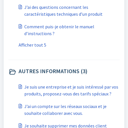
J’ai des questions concernant les
caractéristiques techniques d’un produit
Comment puis-je obtenir le manuel
d’instructions ?
Afficher tout 5
AUTRES INFORMATIONS (3)
Je suis une entreprise et je suis intéressé par vos
produits, proposez-vous des tarifs spéciaux ?
J’ai un compte sur les réseaux sociaux et je
souhaite collaborer avec vous.
Je souhaite supprimer mes données client