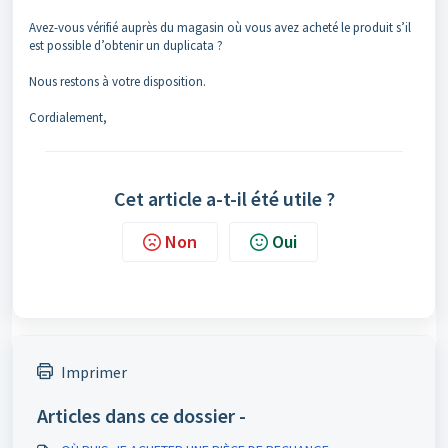
Avez-vous vérifié auprès du magasin où vous avez acheté le produit s’il
est possible d’obtenir un duplicata ?
Nous restons à votre disposition.
Cordialement,
Cet article a-t-il été utile ?
Non
Oui
Imprimer
Articles dans ce dossier -