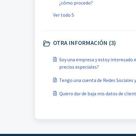
¿cómo procedo?
Ver todo 5
OTRA INFORMACIÓN (3)
Soy una empresa y estoy interesado e
precios especiales?
Tengo una cuenta de Redes Sociales y
Quiero dar de baja mis datos de clien