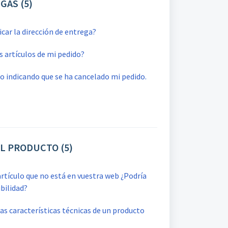
GAS (5)
ar la dirección de entrega?
s artículos de mi pedido?
eo indicando que se ha cancelado mi pedido.
L PRODUCTO (5)
rtículo que no está en vuestra web ¿Podría
bilidad?
as características técnicas de un producto