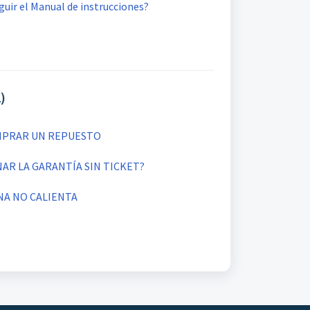
uir el Manual de instrucciones?
)
MPRAR UN REPUESTO
NAR LA GARANTÍA SIN TICKET?
NA NO CALIENTA