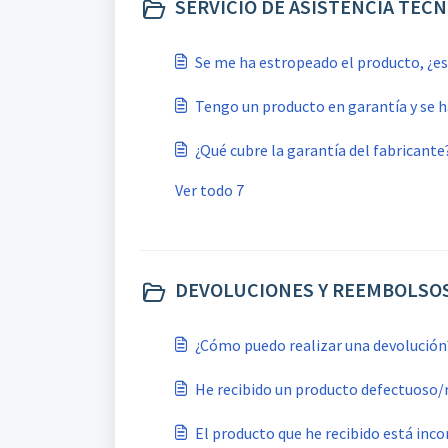
SERVICIO DE ASISTENCIA TÉCNI
Se me ha estropeado el producto, ¿es
Tengo un producto en garantía y se h
¿Qué cubre la garantía del fabricante
Ver todo 7
DEVOLUCIONES Y REEMBOLSOS
¿Cómo puedo realizar una devolución
He recibido un producto defectuoso/
El producto que he recibido está inco