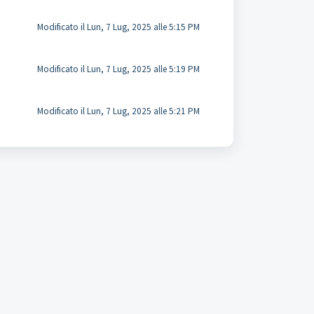
Modificato il Lun, 7 Lug, 2025 alle 5:15 PM
Modificato il Lun, 7 Lug, 2025 alle 5:19 PM
Modificato il Lun, 7 Lug, 2025 alle 5:21 PM