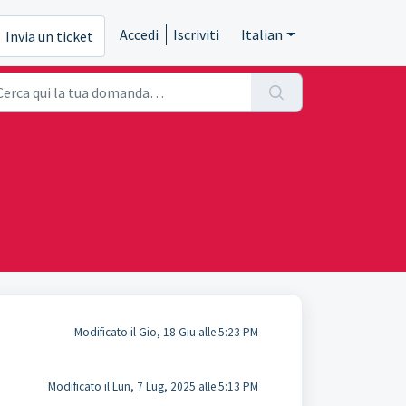
Accedi
Iscriviti
Italian
Invia un ticket
Modificato il Gio, 18 Giu alle 5:23 PM
Modificato il Lun, 7 Lug, 2025 alle 5:13 PM