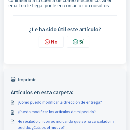
contraseña a tu cuenta de correo electrónico. Si el
email no te llega, ponte en contacto con nosotros.
¿Le ha sido útil este artículo?
No
Sí
Imprimir
Artículos en esta carpeta:
¿Cómo puedo modificar la dirección de entrega?
¿Puedo modificar los artículos de mi pedido?
He recibido un correo indicando que se ha cancelado mi
pedido. ¿Cuál es el motivo?