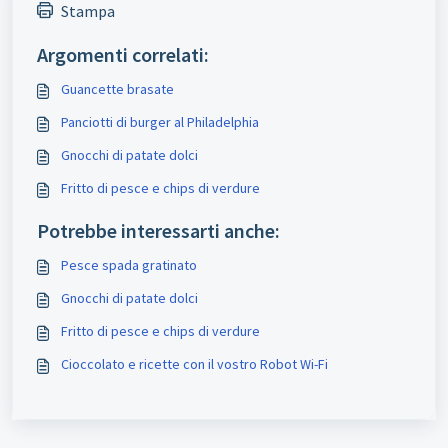
Stampa
Argomenti correlati:
Guancette brasate
Panciotti di burger al Philadelphia
Gnocchi di patate dolci
Fritto di pesce e chips di verdure
Potrebbe interessarti anche:
Pesce spada gratinato
Gnocchi di patate dolci
Fritto di pesce e chips di verdure
Cioccolato e ricette con il vostro Robot Wi-Fi