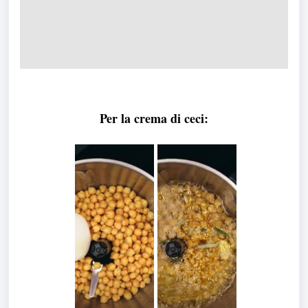
Per la crema di ceci: