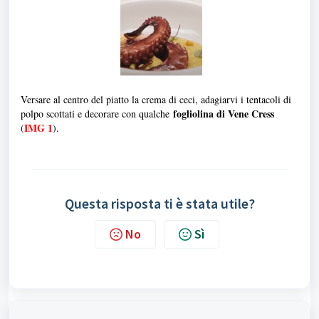
Versare al centro del piatto la crema di ceci, adagiarvi i tentacoli di
fogliolina di Vene Cress
polpo scottati e decorare con qualche
IMG 1
(
).
Questa risposta ti è stata utile?
No
Sì