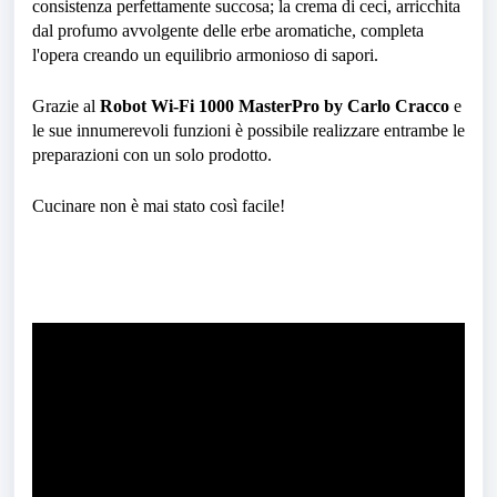
consistenza perfettamente succosa; la crema di ceci, arricchita
dal profumo avvolgente delle erbe aromatiche, completa
l'opera creando un equilibrio armonioso di sapori.
Grazie al
Robot Wi-Fi 1000 MasterPro by Carlo Cracco
e
le sue innumerevoli funzioni è possibile realizzare entrambe le
preparazioni con un solo prodotto.
Cucinare non è mai stato così facile!