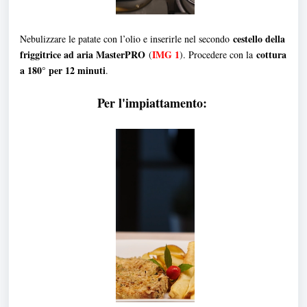
cestello della
Nebulizzare le patate con l’olio e inserirle nel secondo
friggitrice ad aria MasterPRO
IMG 1
cottura
(
)
. Procedere con la
a 180° per 12 minuti
.
Per l'impiattamento: