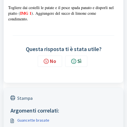
Togliere dai cestelli le patate e il pesce spada panato e disporli nel
IMG 1
piatto
(
)
. Aggiungere del succo di limone come
condimento.
Questa risposta ti è stata utile?
No
Sì
Stampa
Argomenti correlati:
Guancette brasate