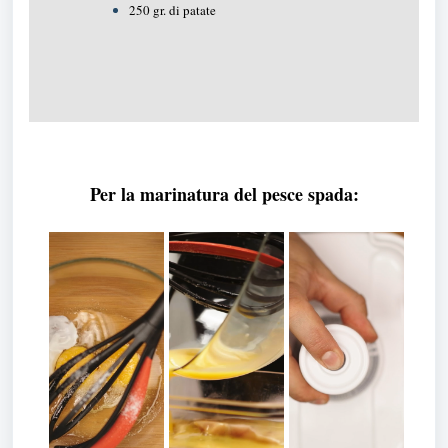
250 gr. di patate
Per la marinatura del pesce spada: