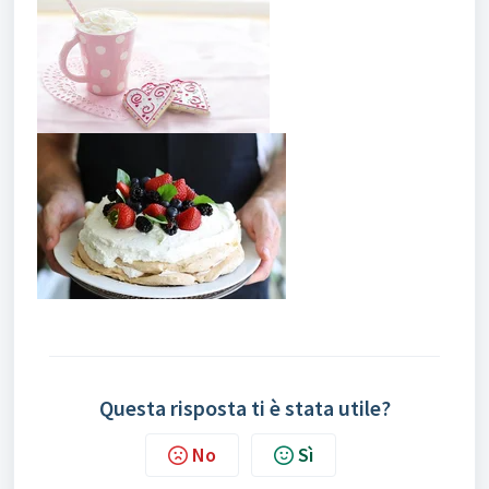
Questa risposta ti è stata utile?
No
Sì