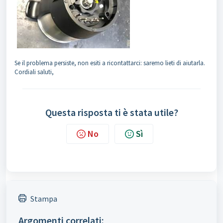
Se il problema persiste, non esiti a ricontattarci: saremo lieti di aiutarla.
Cordiali saluti,
Questa risposta ti è stata utile?
No
Sì
Stampa
Argomenti correlati: