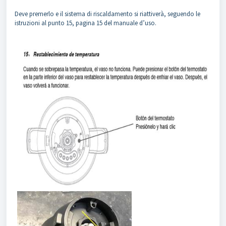
Deve premerlo e il sistema di riscaldamento si riattiverà, seguendo le
istruzioni al punto 15, pagina 15 del manuale d’uso.