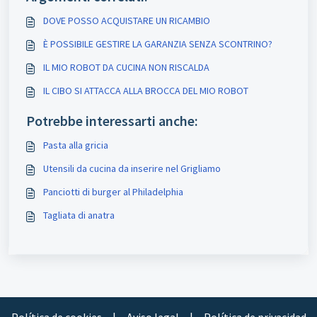
DOVE POSSO ACQUISTARE UN RICAMBIO
È POSSIBILE GESTIRE LA GARANZIA SENZA SCONTRINO?
IL MIO ROBOT DA CUCINA NON RISCALDA
IL CIBO SI ATTACCA ALLA BROCCA DEL MIO ROBOT
Potrebbe interessarti anche:
Pasta alla gricia
Utensili da cucina da inserire nel Grigliamo
Panciotti di burger al Philadelphia
Tagliata di anatra