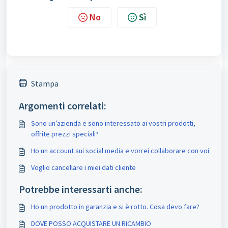
No
Sì
Stampa
Argomenti correlati:
Sono un’azienda e sono interessato ai vostri prodotti,
offrite prezzi speciali?
Ho un account sui social media e vorrei collaborare con voi
Voglio cancellare i miei dati cliente
Potrebbe interessarti anche:
Ho un prodotto in garanzia e si è rotto. Cosa devo fare?
DOVE POSSO ACQUISTARE UN RICAMBIO